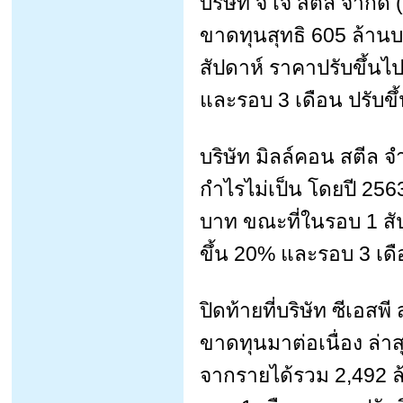
บริษัท จี เจ สตีล จำกัด
ขาดทุนสุทธิ 605 ล้าน
สัปดาห์ ราคาปรับขึ้นไ
และรอบ 3 เดือน ปรับข
บริษัท มิลล์คอน สตีล จ
กำไรไม่เป็น โดยปี 25
บาท ขณะที่ในรอบ 1 สั
ขึ้น 20% และรอบ 3 เดื
ปิดท้ายที่บริษัท ซีเอส
ขาดทุนมาต่อเนื่อง ล่าส
จากรายได้รวม 2,492 ล