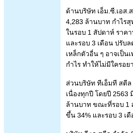
ด้านบริษัท เอ็ม.ซี.เอส
4,283 ล้านบาท กำไรสุท
ในรอบ 1 สัปดาห์ ราคาป
และรอบ 3 เดือน ปรับลด
เหล็กตัวอื่น ๆ อาจเป็น
กำไร ทำให้ไม่มีใครอย
ส่วนบริษัท ทีเอ็มที สต
เนื่องทุกปี โดยปี 256
ล้านบาท ขณะที่รอบ 1 
ขึ้น 34% และรอบ 3 เดื