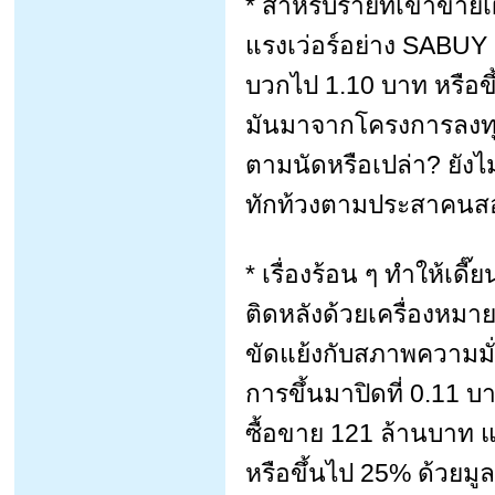
* สำหรับรายที่เข้าข่าย
แรงเว่อร์อย่าง SABUY 
บวกไป 1.10 บาท หรือข
มันมาจากโครงการลงทุน
ตามนัดหรือเปล่า? ยังไม่
ทักท้วงตามประสาคนสอ
* เรื่องร้อน ๆ ทำให้เดี
ติดหลังด้วยเครื่องหมา
ขัดแย้งกับสภาพความมั่
การขึ้นมาปิดที่ 0.11 
ซื้อขาย 121 ล้านบาท แ
หรือขึ้นไป 25% ด้วยม