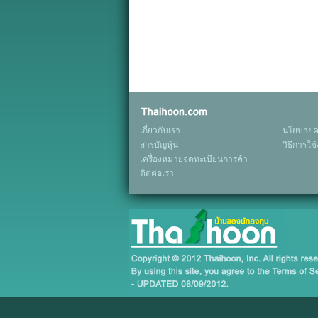
เกี่ยวกับเรา
นโยบายคว
สารบัญหุ้น
วิธีการใช
เครื่องหมายจดทะเบียนการค้า
ติดต่อเรา