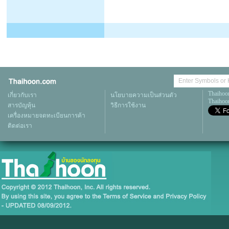
Thaihoo
เกี่ยวกับเรา
นโยบายความเป็นส่วนตัว
Thaihoon
สารบัญหุ้น
วิธีการใช้งาน
เครื่องหมายจดทะเบียนการค้า
ติดต่อเรา