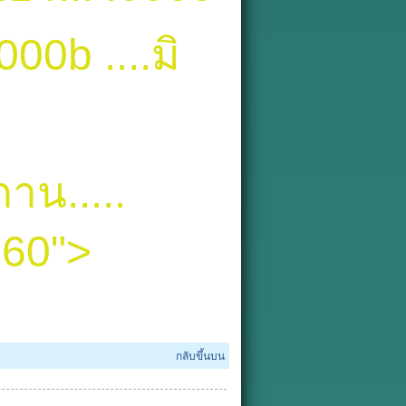
.000b ....มิ
กาน.....
960">
กลับขึ้นบน