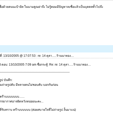
่อด้วยคนนะป้าอิล ในนามคูณย่าจ๊ะ ไม่รู้คอมมีปัญหาลงชื่อแล้วเป็นบุคคลทั้วไปจ๊ะ
ที่: 13/10/2005 @ 17:07:53 : re: 14 ตุลา......ร้านนาทอง....
 ตอบ: 13/10/2005 7:09 am ชื่อกระทู้: Re: re: 14 ตุลา......ร้านนาทอง....
---------------------------------------------------------------------
รูป บันทึก:
้ามถ่ายรูปคับ มีหลายคนไม่ชอบคับ บอกกันก่อน
คร๊าบบบบบบบ.......
บรรยากาศอาจผิดหวังหน่อยนะคะ...
่รับทราบ คร๊าบบบบบบ (ค่อยสบายใจที่ไม่ถ่ายรูป งั้นมาแน่)