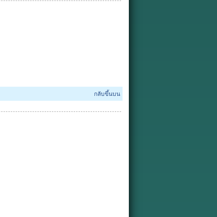
กลับขึ้นบน