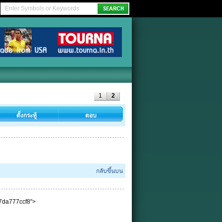
1
2
ตั้งกระทู้
ตอบ
กลับขึ้นบน
:7da777ccf8">