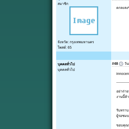
สมาชิก
ตกลงลงชื
จังหวัด: กรุงเทพมหานคร
โพสต์: 65
#48
วัน
บุคคลทั่วไป
บุคคลทั่วไป
innocent
-----------
อย่าถ่าย
งานนี้ห
รับทราบ
ผู้รอชม
ขอบคุณที