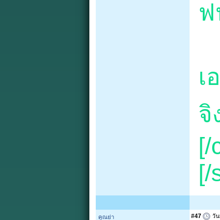
ฟ
เอ
จิ
[/
[/
#47
วัน
คูณย่า