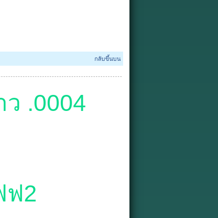
กลับขึ้นบน
มาว .0004
ฟฟ2