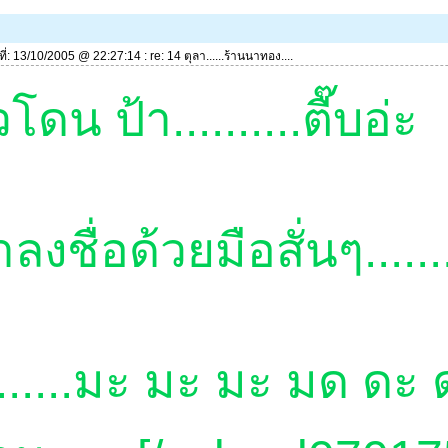
ที่: 13/10/2005 @ 22:27:14 : re: 14 ตุลา......ร้านนาทอง....
วโดน ป้า..........ตื๊บอ่ะ
ลงชื่อด้วยมือสั่นๆ.......
.......มะ มะ มะ มด ดะ