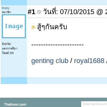
firstcy
#1
วันที่: 07/10/2015 @ 
สมาชิก
สู้ๆกันครับ
----------------------
จังหวัด:
นครราชสีมา
โพสต์: 64
genting club
/
royal1688