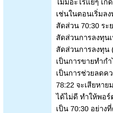
ไม่มีอะไรแย่ๆ เกิ
เช่นในตอนเริ่มลงท
สัดส่วน 70:30 ระย
สัดส่วนการลงทุนเ
สัดส่วนการลงทุน (
เป็นการขายทำกำไร
เป็นการช่วยลดควา
78:22 จะเสียหายม
ได้ไม่ดี ทำให้พอร
เป็น 70:30 อย่างที่