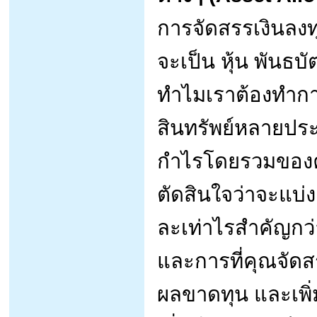
การจัดสรรเงินลงท
จะเป็น หุ้น พันธบั
ทำไมเราต้องทำกา
สินทรัพย์หลายปร
กำไรโดยรวมของคุ
ตัดสินใจว่าจะแบ่งเ
ละเท่าไรสำคัญกว่
และการที่คุณจัด
ผลขาดทุน และเพ