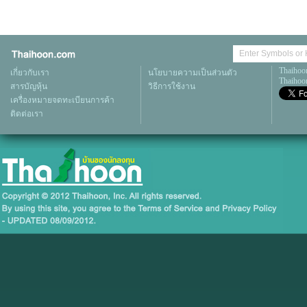
Thaihoo
เกี่ยวกับเรา
นโยบายความเป็นส่วนตัว
Thaihoon
สารบัญหุ้น
วิธีการใช้งาน
เครื่องหมายจดทะเบียนการค้า
ติดต่อเรา