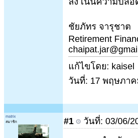
ลง เน้นความปลอด
ชัยภัทร จารุชาต
Retirement Financ
chaipat.jar@gmai
แก้ไขโดย: kaisel
วันที่: 17 พฤษภา
matrix
#1
วันที่: 03/06/
สมาชิก