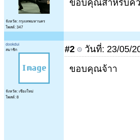
ขอบคุณสำหรับความ
จังหวัด: กรุงเทพมหานคร
โพสต์: 347
dookdui
#2
วันที่: 23/05/
สมาชิก
ขอบคุณจ้าา
จังหวัด: เชียงใหม่
โพสต์: 8