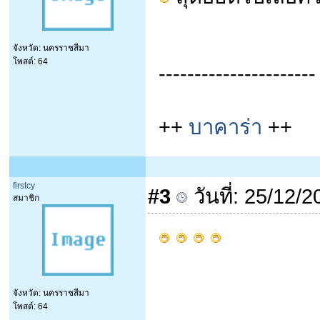
จังหวัด: นครราชสีมา
โพสต์: 64
----------------------
++
บาคาร่า
++
firstcy
#3
วันที่: 25/12/
สมาชิก
จังหวัด: นครราชสีมา
โพสต์: 64