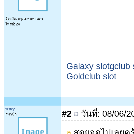
จังหวัด: กรุงเทพมหานคร
โพสต์: 24
Galaxy slot
gclub 
Goldclub slot
firstcy
#2
วันที่: 08/06/
สมาชิก
สุดยอดไปเลยคร