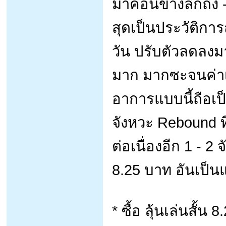
มาค่อนข้างลึกถึง -
สุดเป็นประวัติการ
วัน ปรับตัวลดลงม
มาก มากซะจนค่าเ
อาการแบบนี้ถือเป
จังหวะ Rebound ที
ต่อเนื่องอีก 1 - 2
8.25 บาท อันเป็
* ซื้อ ลุ้นเล่นสั้