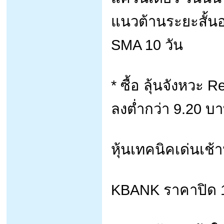
แนวต้านระยะสั้นอ
SMA 10 วัน
* ซื้อ ลุ้นจังหวะ
ลงต่ำกว่า 9.20 บ
หุ้นเทคนิคเด่นเช้าน
KBANK ราคาปิด 1