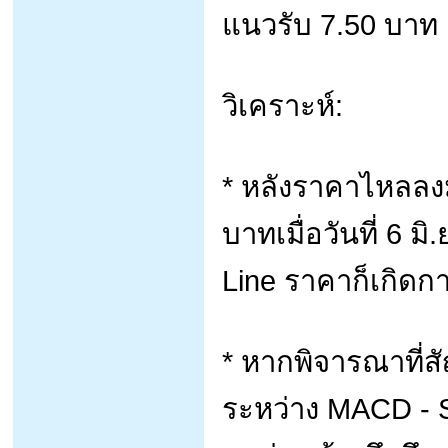
แนวรับ 7.50 บาท
วิเคราะห์:
* หลังราคาไหลลงม
บาทเมื่อวันที่ 6 
Line ราคาก็เกิดก
* หากพิจารณาที่ส
ระหว่าง MACD - S