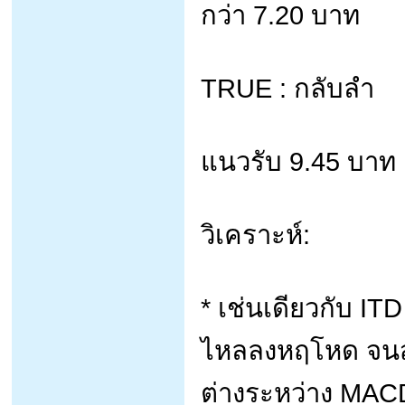
กว่า 7.20 บาท
TRUE : กลับลำ
แนวรับ 9.45 บาท
วิเคราะห์:
* เช่นเดียวกับ I
ไหลลงหฤโหด จนสั
ต่างระหว่าง MACD 