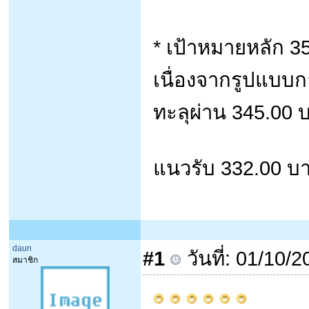
* เป้าหมายหลัก 3
เนื่องจากรูปแบบก
ทะลุผ่าน 345.00 บ
แนวรับ 332.00 บ
daun
#1
วันที่: 01/10/
สมาชิก