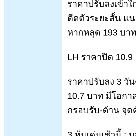
ราคาปรับลงเข้าใก
ดีดตัวระยะสั้น แน
หากหลุด 193 บา
LH ราคาปิด 10.9 
ราคาปรับลง 3 วันต
10.7 บาท มีโอกาสด
กรอบรับ-ต้าน จุ
3 หุ้นเด่นเช้านี้ 