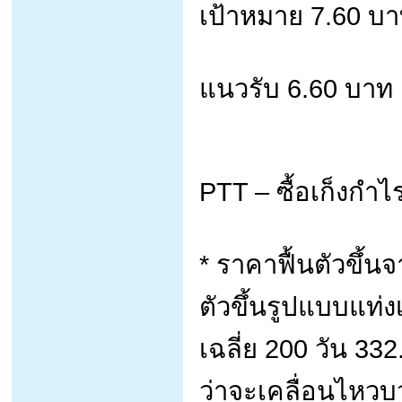
เป้าหมาย 7.60 บ
แนวรับ 6.60 บาท
PTT – ซื้อเก็งกำไ
* ราคาฟื้นตัวขึ้
ตัวขึ้นรูปแบบแท่งเ
เฉลี่ย 200 วัน 33
ว่าจะเคลื่อนไหว