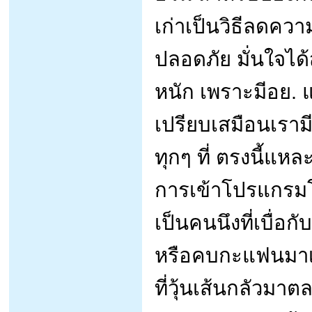
เก่าเป็นวิธีลดความ
ปลอดภัย มั่นใจได้
หนัก เพราะมีอย.
เปรียบเสมือนเรามี
ทุกๆ ที่ ตรงนี้แหล
การเข้าโปรแกรมโ
เป็นคนนึงที่เบื่อก
หรือคบกะแฟนมาเป็
ที่วุ้นเส้นกลัวมา