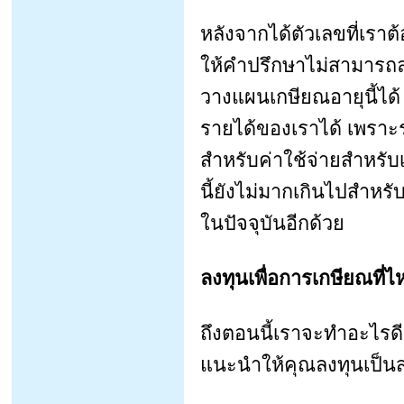
หลังจากได้ตัวเลขที่เรา
ให้คำปรึกษาไม่สามารถ
วางแผนเกษียณอายุนี้ได
รายได้ของเราได้ เพราะรา
สำหรับค่าใช้จ่ายสำหรั
นี้ยังไม่มากเกินไปสำหร
ในปัจจุบันอีกด้วย
ลงทุนเพื่อการเกษียณที่ไ
ถึงตอนนี้เราจะทำอะไรดี
แนะนำให้คุณลงทุนเป็นส