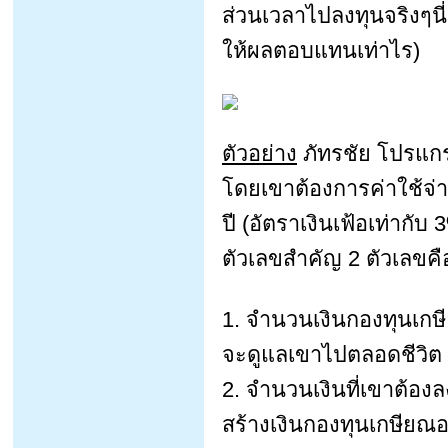
ส่วนเวลาไปลงทุนจริงๆนี่ข
ให้ผลตอบแทนเท่าไร)
ตัวอย่าง
ภัทรชัย โปรแกรม
โดยเขาต้องการค่าใช้จ่า
ปี (อัตราเงินเฟ้อเท่ากั
ตัวเลขสำคัญ 2 ตัวเลขคื
1. จำนวนเงินกองทุนเกษี
จะดูแลเขาไปตลอดชีวิต
2. จำนวนเงินที่เขาต้องล
สร้างเงินกองทุนเกษียณอ