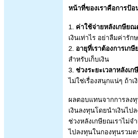
หน้าที่ของเราคือการป้อ
1.
ค่าใช้จ่ายหลังเกษียณ
เงินเท่าไร อย่าลืมค่าร
2.
อายุที่เราต้องการเกษ
สำหรับเก็บเงิน
3.
ช่วงระยะเวลาหลังเก
ไม่ใช่เรื่องสนุกแน่ๆ ถ้า
ผลตอบแทนจากการลงทุน 
เงินลงทุนโดยนำเงินไปลง
ช่วงหลังเกษียณเราไม่จำ
ไปลงทุนในกองทุนรวมตรา