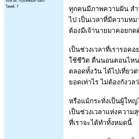
จังหวัด: กรุงเทพมหานคร
โพสต์: 7
ทุกคนมีภาพความฝัน สำห
ไป เป็นเวลาที่มีความหม
ต้องมีเจ้านายมาคอยกดด
เป็นช่วงเวลาที่เรารอคอย
ใช้ชีวิต ตื่นนอนตอนไหน
ตลอดทั้งวัน ได้ไปเที่ย
ยอดเท่าไร ไม่ต้องกังวล
หรือแม้กระทั่งเป็นผู้ให
เป็นช่วงเวลาแห่งความสุ
ที่เราจะได้ทำทั้งหมดนี้