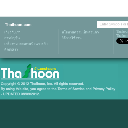
Thaihoo
เกี่ยวกับเรา
นโยบายความเป็นส่วนตัว
Thaihoon
สารบัญหุ้น
วิธีการใช้งาน
เครื่องหมายจดทะเบียนการค้า
ติดต่อเรา