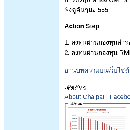
ฟังดูคุ้นๆนะ 555
Action Step
1. ลงทุนผ่านกองทุนสำรอง
2. ลงทุนผ่านกองทุน R
อ่านบทความบนเว็บไซต์
-ชัยภัทร
About Chaipat
|
Faceb
ไฟล์แนบ