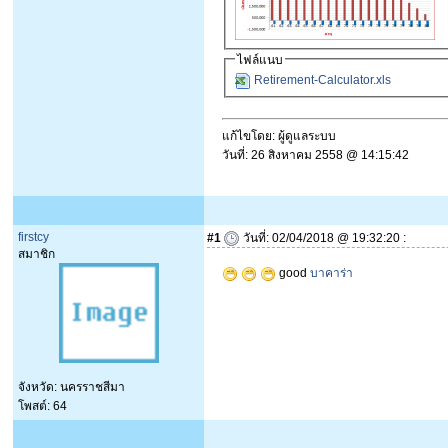
ไฟล์แนบ
Retirement-Calculator.xls
แก้ไขโดย: ผู้ดูแลระบบ
วันที่: 26 สิงหาคม 2558 @ 14:15:42
firstcy
#1
วันที่: 02/04/2018 @ 19:32:20 :
สมาชิก
good
บาคาร่า
จังหวัด: นครราชสีมา
โพสต์: 64