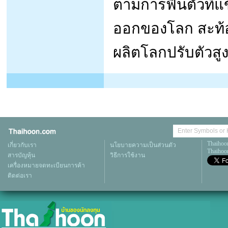
ตามการฟื้นตัวที่
ออกของโลก สะท้อน
ผลิตโลกปรับตัวสู
Thaihoo
เกี่ยวกับเรา
นโยบายความเป็นส่วนตัว
Thaihoon
สารบัญหุ้น
วิธีการใช้งาน
เครื่องหมายจดทะเบียนการค้า
ติดต่อเรา