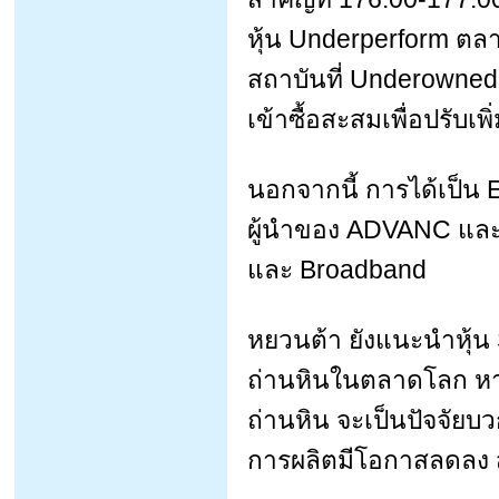
หุ้น Underperform ตล
สถาบันที่ Underowned 
เข้าซื้อสะสมเพื่อปรับเ
นอกจากนี้ การได้เป็น 
ผู้นำของ ADVANC และส
และ Broadband
หยวนต้า ยังแนะนำหุ้น 
ถ่านหินในตลาดโลก หา
ถ่านหิน จะเป็นปัจจัยบ
การผลิตมีโอกาสลดลง 