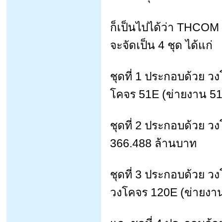
ก็เป็นไปได้ว่า THCOM อ
จะจัดเป็น 4 ชุด ได้แก่
ชุดที่ 1 ประกอบด้วย 
โคจร 51E (ข่ายงาน 51
ชุดที่ 2 ประกอบด้วย ว
366.488 ล้านบาท
ชุดที่ 3 ประกอบด้วย ว
วงโคจร 120E (ข่ายงาน