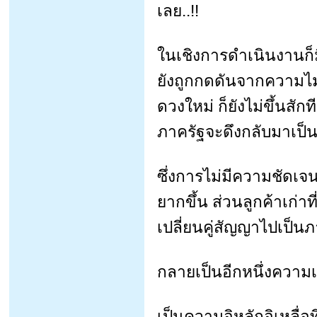
เลย..!!
ในเชิงการดำเนินงานก็
ยังถูกกดดันจากความไม่
ดวงใหม่ ก็ยังไม่ขึ้นส
ภาครัฐจะดึงกลับมาเป็
ซึ่งการไม่มีความชัดเจ
ยากขึ้น ส่วนลูกค้าเก่
เปลี่ยนคู่สัญญาไปเป็นภาค
กลายเป็นอีกหนึ่งความ
เป็นความอิหลักอิเหลื่อ