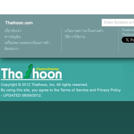
Thaihoo
เกี่ยวกับเรา
นโยบายความเป็นส่วนตัว
Thaihoon
สารบัญหุ้น
วิธีการใช้งาน
เครื่องหมายจดทะเบียนการค้า
ติดต่อเรา