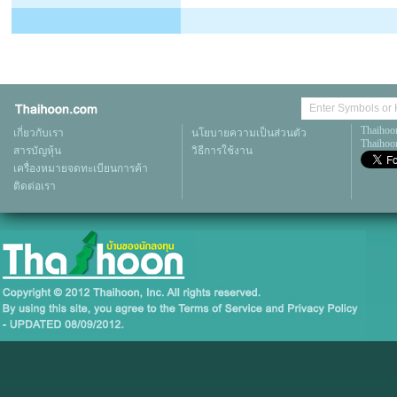
Thaihoo
เกี่ยวกับเรา
นโยบายความเป็นส่วนตัว
Thaihoon
สารบัญหุ้น
วิธีการใช้งาน
เครื่องหมายจดทะเบียนการค้า
ติดต่อเรา