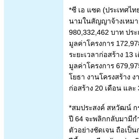
*ซี เอ แซด (ประเทศไทย
นามในสัญญาจ้างเหมาก
980,332,462 บาท ประก
มูลค่าโครงการ 172,97
ระยะเวลาก่อสร้าง 13 เ
มูลค่าโครงการ 679,975
โยธา งานโครงสร้าง งา
ก่อสร้าง 20 เดือน และ
*สมประสงค์ สหวัฒน์ 
ปี 64 จะพลิกกลับมามี
ตัวอย่างชัดเจน ถือเป