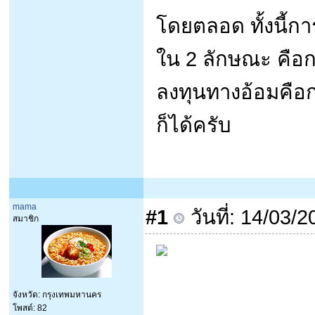
โดยตลอด ทั้งนี้ก
ใน 2 ลักษณะ คือก
ลงทุนทางอ้อมคือก
ก็ได้ครับ
mama
#1
วันที่: 14/03/
สมาชิก
จังหวัด: กรุงเทพมหานคร
โพสต์: 82