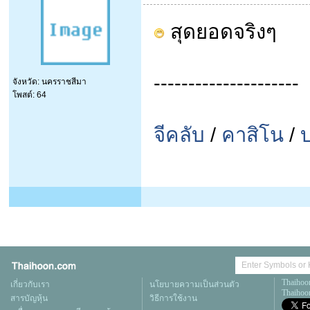
สุดยอดจริงๆ
---------------------
จังหวัด: นครราชสีมา
โพสต์: 64
จีคลับ
/
คาสิโน
/
Thaihoo
เกี่ยวกับเรา
นโยบายความเป็นส่วนตัว
Thaihoon
สารบัญหุ้น
วิธีการใช้งาน