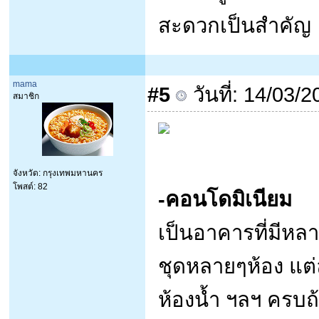
สะดวกเป็นสำคัญ
mama
#5
วันที่: 14/03/
สมาชิก
จังหวัด: กรุงเทพมหานคร
โพสต์: 82
-คอนโดมิเนียม
เป็นอาคารที่มีหลา
ชุดหลายๆห้อง แต่
ห้องน้ำ ฯลฯ ครบถ้