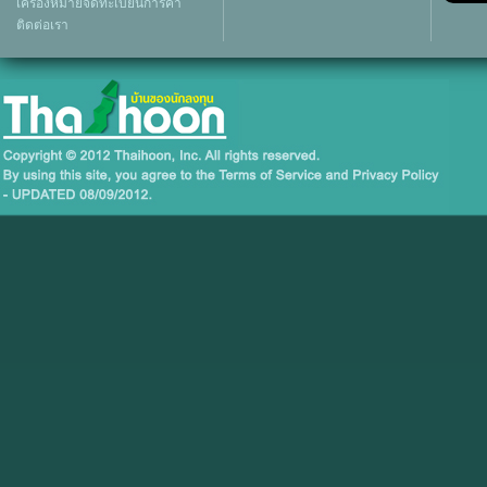
เครื่องหมายจดทะเบียนการค้า
ติดต่อเรา