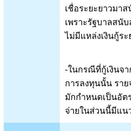
เชื่อระยะยาวมาสน
เพราะรัฐบาลสนับสน
ไม่มีแหล่งเงินกู้
-ในกรณีที่กู้เงินจ
การลงทุนนั้น ราย
มักกำหนดเป็นอัตร
จ่ายในส่วนนี้มี