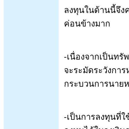
ลงทุนในด้านนี้จึง
ค่อนข้างมาก
-เนื่องจากเป็นทรัพย
จะระมัดระวังการห
กระบวนการนายหน้
-เป็นการลงทุนที่ใ