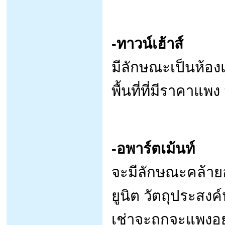
-ทาวน์เฮ้าส์
มีลักษณะเป็นห้องแ
พื้นที่ที่มีราคา
-อพาร์ตเม้นท์
จะมีลักษณะคล้าย
ยูนิต วัตถุประสงค์
เช่าจะถูกจะแพงอย