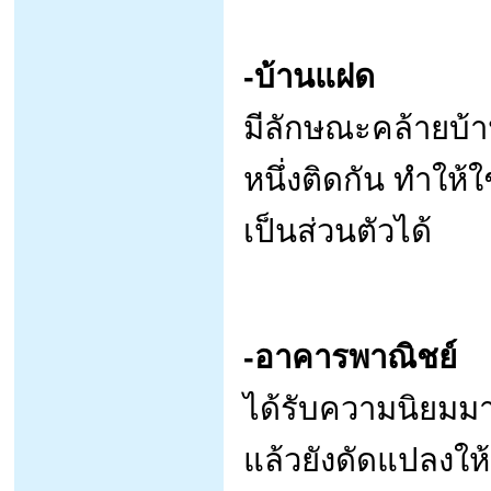
-บ้านแฝด
มีลักษณะคล้ายบ้าน
หนึ่งติดกัน ทำให้ใ
เป็นส่วนตัวได้
-อาคารพาณิชย์
ได้รับความนิยมมา
แล้วยังดัดแปลงให้