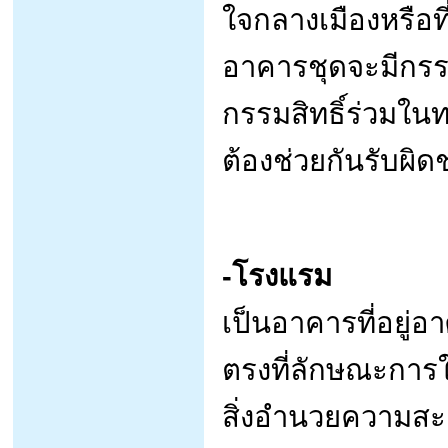
ใจกลางเมืองหรือที
อาคารชุดจะมีกรรม
กรรมสิทธิ์ร่วมในทร
ต้องช่วยกันรับผิ
-โรงแรม
เป็นอาคารที่อยู่อ
ตรงที่ลักษณะการให
สิ่งอำนวยความสะด