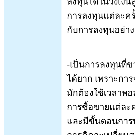
ลงทุนได้ในวงเงินส
การลงทุนแต่ละครั้งก
กับการลงทุนอย่างอ
-เป็นการลงทุนที่
ได้ยาก เพราะการ
มักต้องใช้เวลาพอส
การซื้อขายแต่ละค
และมีขั้นตอนการ