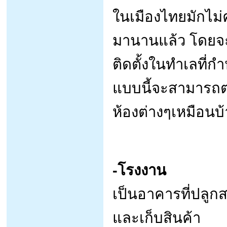
ในเมืองไทยมักไม่
มานานแล้ว โดยจ
ติดตั้งในทำเลที่กำ
แบบนี้จะสามารถต่
ห้องต่างๆเหมือนบ้
-โรงงาน
เป็นอาคารที่ปลูกส
และเก็บสินค้า