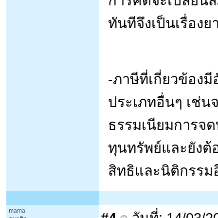
การคิดจะเปลี่ยนส
ทันทีจึงเป็นเรื่องย
-ภาษีที่เกี่ยวข้อง
ประเภทอื่นๆ เช่นจ
ธรรมเนียมการจดท
ทุนทรัพย์และยังต
สิทธิและนิติกรรมอ
mama
#4
วันที่: 14/03/