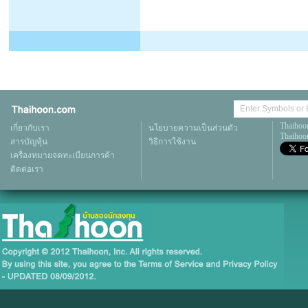
Thaihoo
เกี่ยวกับเรา
นโยบายความเป็นส่วนตัว
Thaihoon
สารบัญหุ้น
วิธีการใช้งาน
เครื่องหมายจดทะเบียนการค้า
ติดต่อเรา