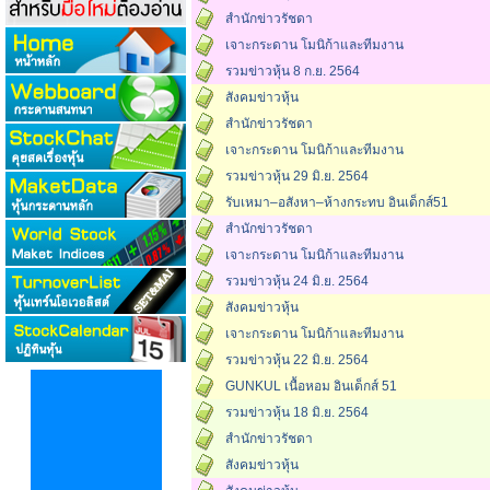
สำนักข่าวรัชดา
เจาะกระดาน โมนิก้าและทีมงาน
รวมข่าวหุ้น 8 ก.ย. 2564
สังคมข่าวหุ้น
สำนักข่าวรัชดา
เจาะกระดาน โมนิก้าและทีมงาน
รวมข่าวหุ้น 29 มิ.ย. 2564
รับเหมา–อสังหา–ห้างกระทบ อินเด็กส์51
สำนักข่าวรัชดา
เจาะกระดาน โมนิก้าและทีมงาน
รวมข่าวหุ้น 24 มิ.ย. 2564
สังคมข่าวหุ้น
เจาะกระดาน โมนิก้าและทีมงาน
รวมข่าวหุ้น 22 มิ.ย. 2564
GUNKUL เนื้อหอม อินเด็กส์ 51
รวมข่าวหุ้น 18 มิ.ย. 2564
สำนักข่าวรัชดา
สังคมข่าวหุ้น