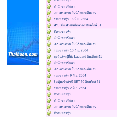
สังคมข่าวหุ้น
สำนักข่าวรัชดา
เจาะกระดาน โมนิก้าและทีมงาน
รวมข่าวหุ้น 16 มิ.ย. 2564
ปรับเพิ่มเป้าดัชนีตลาด!! อินเด็กส์ 51
สังคมข่าวหุ้น
สำนักข่าวรัชดา
เจาะกระดาน โมนิก้าและทีมงาน
รวมข่าวหุ้น 10 มิ.ย. 2564
ลุยหุ้นใหญ่ที่ยัง Laggard อินเด็กส์ 51
สำนักข่าวรัชดา
เจาะกระดาน โมนิก้าและทีมงาน
รวมข่าวหุ้น 9 มิ.ย. 2564
ธีมหุ้นเข้าดัชนี SET 50 อินเด็กส์ 51
รวมข่าวหุ้น 2 มิ.ย. 2564
สังคมข่าวหุ้น
สำนักข่าวรัชดา
เจาะกระดาน โมนิก้าและทีมงาน
สังคมข่าวหุ้น