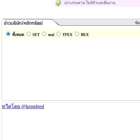
เจาะกระดาน โมนิก้าและทีมงาน